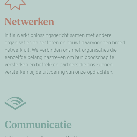
Netwerken
Initia werkt oplossingsgericht samen met andere
organisaties en sectoren en bouwt daarvoor een breed
netwerk uit. We verbinden ons met organisaties die
eenzelfde belang nastreven om hun boodschap te
versterken en betrekken partners die ons kunnen
versterken bij de uitvoering van onze opdrachten.
Communicatie