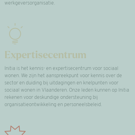
werkgeversorganisatie.
Expertisecentrum
Initia is het kennis- en expertisecentrum voor sociaal
wonen. We zijn het aanspreekpunt voor kennis over de
sector en duiding bij uitdagingen en knelpunten voor
sociaal wonen in Vlaanderen. Onze leden kunnen op Initia
rekenen voor deskundige ondersteuning bij
organisatieontwikkeling en personeelsbeleid.