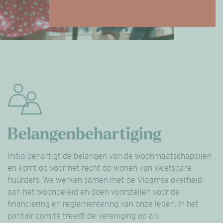
Belangenbehartiging
Initia behartigt de belangen van de woonmaatschappijen
en komt op voor het recht op wonen van kwetsbare
huurders. We werken samen met de Vlaamse overheid
aan het woonbeleid en doen voorstellen voor de
financiering en reglementering van onze leden. In het
paritair comité treedt de vereniging op als