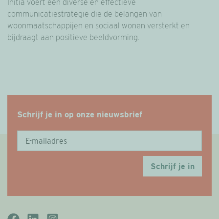
Initia voert een diverse en effectieve
communicatiestrategie die de belangen van
woonmaatschappijen en sociaal wonen versterkt en
bijdraagt aan positieve beeldvorming.
Schrijf je in op onze nieuwsbrief
Schrijf je in