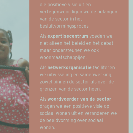
die positieve visie uit en
vertegenwoordigen we de belangen
van de sector in het
besluitvormingsproces.
Als
expertisecentrum
voeden we
niet alleen het beleid en het debat,
maar ondersteunen we ook
woonmaatschappijen.
Als
netwerkorganisatie
faciliteren
we uitwisseling en samenwerking,
zowel binnen de sector als over de
grenzen van de sector heen.
Als
woordvoerder van de sector
dragen we een positieve visie op
sociaal wonen uit en veranderen we
de beeldvorming over sociaal
wonen.