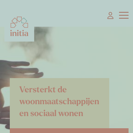
Versterkt de
woonmaatschappijen
en sociaal wonen