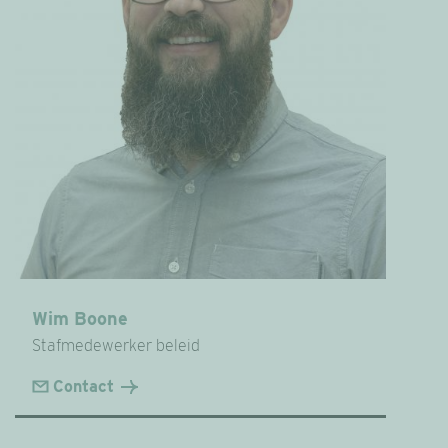
Wim Boone
Stafmedewerker beleid
Contact