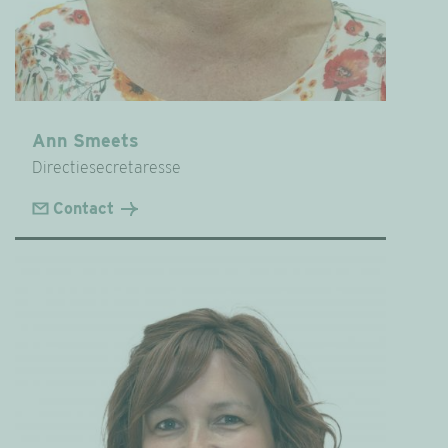
Ann Smeets
Directiesecretaresse
Contact