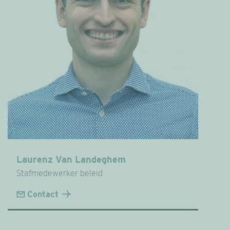
Laurenz Van Landeghem
Stafmedewerker beleid
Contact