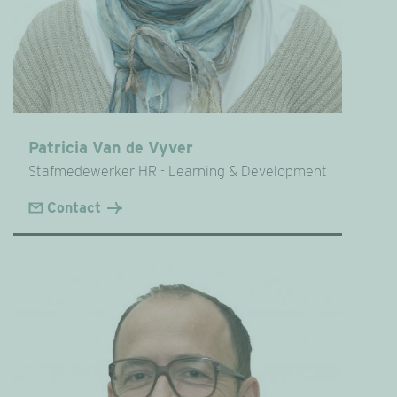
Patricia Van de Vyver
Stafmedewerker HR - Learning & Development
Contact