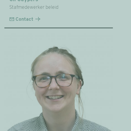
Stafmedewerker beleid
Contact