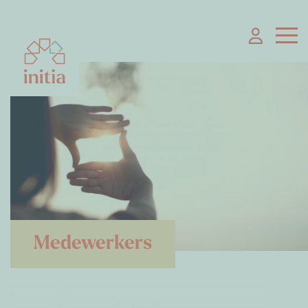
Medewerkers