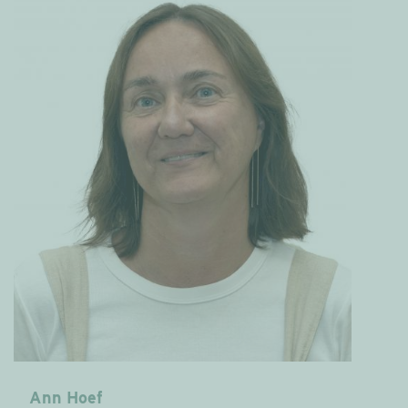
Ann Hoef