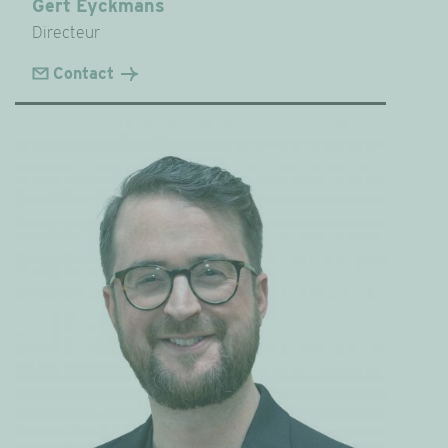
Gert Eyckmans
Directeur
Contact