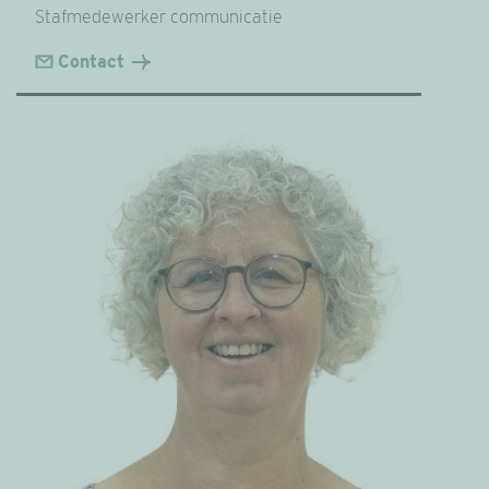
Stafmedewerker communicatie
Contact