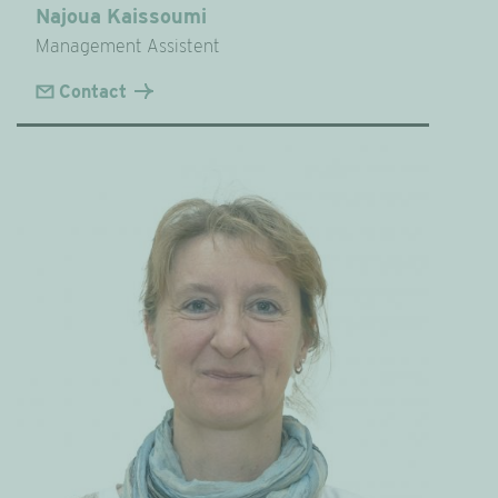
Najoua Kaissoumi
Management Assistent
Contact