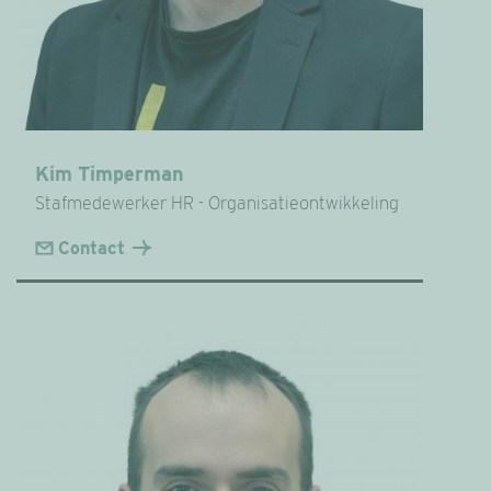
Kim Timperman
Stafmedewerker HR - Organisatieontwikkeling
Contact