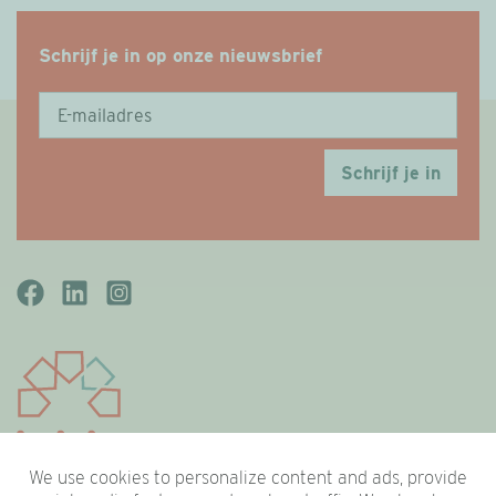
Schrijf je in op onze nieuwsbrief
Schrijf je in
We use cookies to personalize content and ads, provide