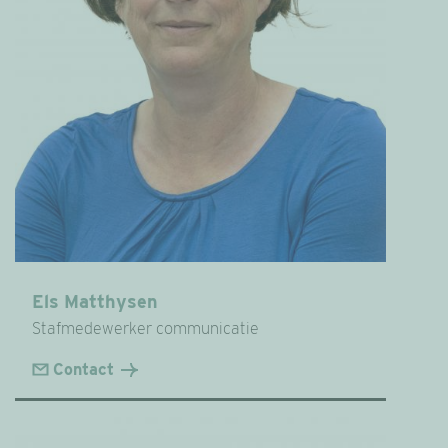
Els Matthysen
Stafmedewerker communicatie
Contact