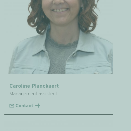
Caroline Planckaert
Management assistent
Contact