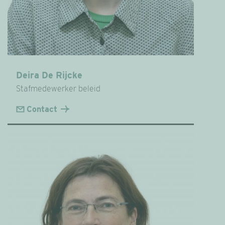
Deira De Rijcke
Stafmedewerker beleid
Contact