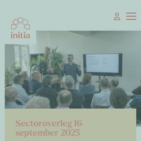
Sectoroverleg 16
september 2025