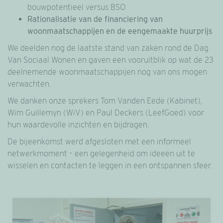
bouwpotentieel versus BSO
Rationalisatie van de financiering van
woonmaatschappijen en de eengemaakte huurprijs
We deelden nog de laatste stand van zaken rond de Dag
Van Sociaal Wonen en gaven een vooruitblik op wat de 23
deelnemende woonmaatschappijen nog van ons mogen
verwachten.
We danken onze sprekers Tom Vanden Eede (Kabinet),
Wim Guillemyn (WiV) en Paul Deckers (LeefGoed) voor
hun waardevolle inzichten en bijdragen.
De bijeenkomst werd afgesloten met een informeel
netwerkmoment – een gelegenheid om ideeën uit te
wisselen en contacten te leggen in een ontspannen sfeer.