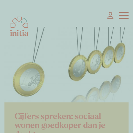
Cijfers spreken: sociaal
wonen goedkoper dan je