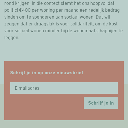
rond krijgen. In die context stemt het ons hoopvol dat
politici €400 per woning per maand een redelijk bedrag
vinden om te spenderen aan sociaal wonen. Dat wil
zeggen dat er draagvlak is voor solidariteit, om de kost
voor sociaal wonen minder bij de woonmaatschappijen te
leggen.
Schrijf je in op onze nieuwsbrief
Schrijf je in