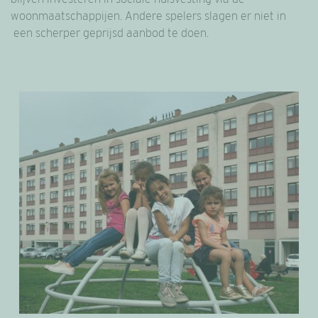
woonmaatschappijen. Andere spelers slagen er niet in
een scherper geprijsd aanbod te doen.